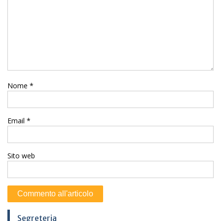
Nome
*
Email
*
Sito web
Segreteria