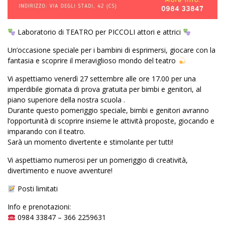
Laboratorio di TEATRO per PICCOLI attori e attrici
Un’occasione speciale per i bambini di esprimersi, giocare con la
fantasia e scoprire il meraviglioso mondo del teatro
Vi aspettiamo venerdì 27 settembre alle ore 17.00 per una
imperdibile giornata di prova gratuita per bimbi e genitori, al
piano superiore della nostra scuola .
Durante questo pomeriggio speciale, bimbi e genitori avranno
l’opportunità di scoprire insieme le attività proposte, giocando e
imparando con il teatro.
Sarà un momento divertente e stimolante per tutti!
Vi aspettiamo numerosi per un pomeriggio di creatività,
divertimento e nuove avventure!
Posti limitati
Info e prenotazioni:
0984 33847 – 366 2259631