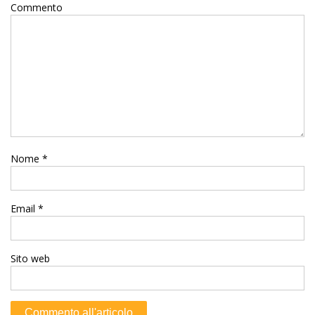
Commento
Nome
*
Email
*
Sito web