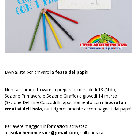
Evviva, sta per arrivare la
festa del papà
!
Non facciamoci trovare impreparati: mercoledì 13 (Nido,
Sezione Primavera e Sezione Giraffe) e giovedì 14 marzo
(Sezione Delfini e Coccodrilli) appuntamento con i
laboratori
creativi dell’Isola
, tutti rigorosamente accompagnati dai papà!
Per avere maggiori informazioni scriveteci
a
lisolachenonceracs@gmail.com
, sulla nostra