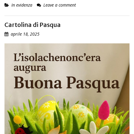
In evidenza
Leave a comment
Cartolina di Pasqua
aprile 18, 2025