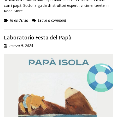
con i papà. Sotto la guida di istruttori esperti, vi cimenterete in
Read More …
In evidenza
Leave a comment
Laboratorio Festa del Papà
marzo 9, 2025