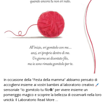
In occasione della “Festa della mamma” abbiamo pensato di
accogliervi insieme ai vostri bambini al laboratorio creativo
sensoriale “Io gomitolo tu filo🧶” per vivere insieme un
pomeriggio magico e scoprire la bellezza di osservarli nella loro
unicità. Il Laboratorio
Read More …