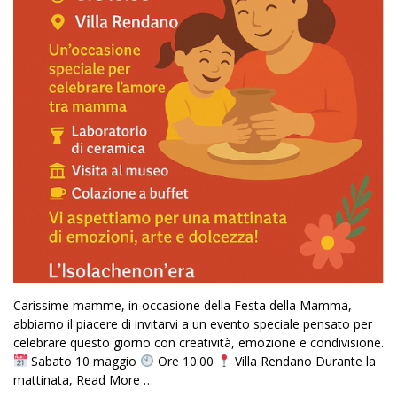
Carissime mamme, in occasione della Festa della Mamma,
abbiamo il piacere di invitarvi a un evento speciale pensato per
celebrare questo giorno con creatività, emozione e condivisione.
Sabato 10 maggio
Ore 10:00
Villa Rendano Durante la
mattinata,
Read More …