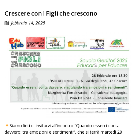
Crescere con i Figli che crescono
febbraio 14, 2025
Siamo lieti di invitarvi all’incontro “Quando esserci conta
davvero: tra emozioni e sentimenti”, che si terrà martedì 28