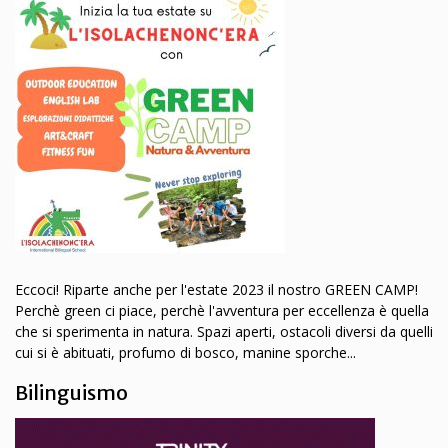
Eccoci! Riparte anche per l'estate 2023 il nostro GREEN CAMP!
Perchè green ci piace, perchè l'avventura per eccellenza è quella
che si sperimenta in natura. Spazi aperti, ostacoli diversi da quelli
cui si è abituati, profumo di bosco, manine sporche...
Bilinguismo