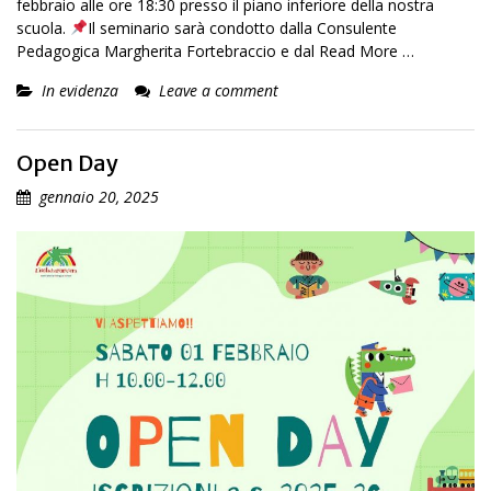
febbraio alle ore 18:30 presso il piano inferiore della nostra
scuola.
Il seminario sarà condotto dalla Consulente
Pedagogica Margherita Fortebraccio e dal
Read More …
In evidenza
Leave a comment
Open Day
gennaio 20, 2025