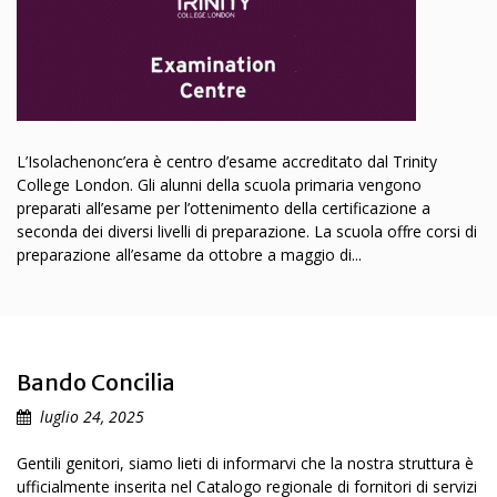
L’Isolachenonc’era è centro d’esame accreditato dal Trinity
College London. Gli alunni della scuola primaria vengono
preparati all’esame per l’ottenimento della certificazione a
seconda dei diversi livelli di preparazione. La scuola offre corsi di
preparazione all’esame da ottobre a maggio di...
Bando Concilia
luglio 24, 2025
Gentili genitori, siamo lieti di informarvi che la nostra struttura è
ufficialmente inserita nel Catalogo regionale di fornitori di servizi