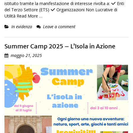
istituito tramite la manifestazione di interesse rivolta a:
Enti
del Terzo Settore (ETS)
Organizzazioni Non Lucrative di
Utilità
Read More …
In evidenza
Leave a comment
Summer Camp 2025 – L’Isola in Azione
maggio 21, 2025