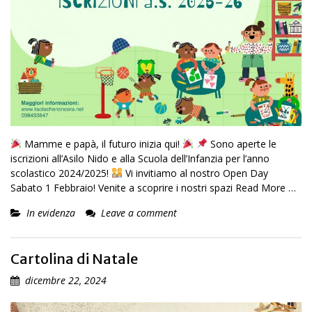
Mamme e papà, il futuro inizia qui!
Sono aperte le
iscrizioni all’Asilo Nido e alla Scuola dell’Infanzia per l’anno
scolastico 2024/2025!
Vi invitiamo al nostro Open Day
Sabato 1 Febbraio! Venite a scoprire i nostri spazi
Read More …
In evidenza
Leave a comment
Cartolina di Natale
dicembre 22, 2024