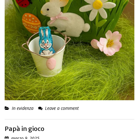
In evidenza
Leave a comment
Papà in gioco
marzo 9, 2025