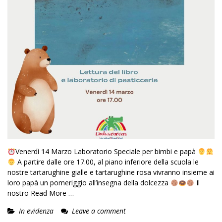
Venerdì 14 Marzo Laboratorio Speciale per bimbi e papà
A partire dalle ore 17.00, al piano inferiore della scuola le
nostre tartarughine gialle e tartarughine rosa vivranno insieme ai
loro papà un pomeriggio all’insegna della dolcezza
Il
nostro
Read More …
In evidenza
Leave a comment