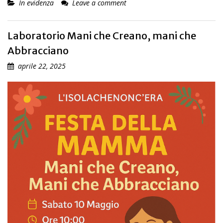
In evidenza
Leave a comment
Laboratorio Mani che Creano, mani che
Abbracciano
aprile 22, 2025