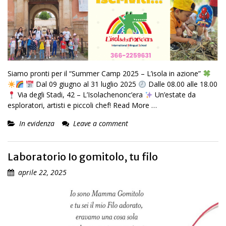
Siamo pronti per il “Summer Camp 2025 – L’isola in azione”
Dal 09 giugno al 31 luglio 2025
Dalle 08.00 alle 18.00
Via degli Stadi, 42 – L’Isolachenonc’era
Un’estate da
esploratori, artisti e piccoli chef!
Read More …
In evidenza
Leave a comment
Laboratorio Io gomitolo, tu filo
aprile 22, 2025