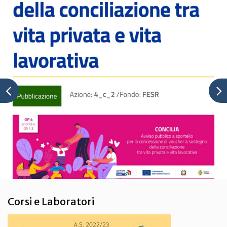
Corsi e Laboratori