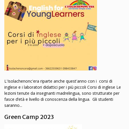
L'Isolachenonc'era riparte anche quest'anno con i corsi di
inglese e i laboratori didattici per i più piccoli Corsi di inglese Le
lezioni tenute da insegnanti madrelingua, sono strutturate per
fasce d’età e livello di conoscenza della lingua. Gli studenti
saranno...
Green Camp 2023