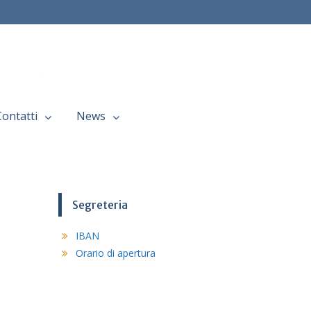
Contatti
News
Segreteria
IBAN
Orario di apertura