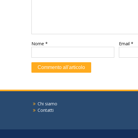
Nome
*
Email
*
Chi siamo
Contatti